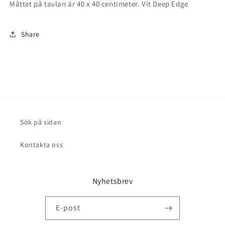
Måttet på tavlan är 40 x 40 centimeter. Vit Deep Edge
Share
Sök på sidan
Kontakta oss
Nyhetsbrev
E-post