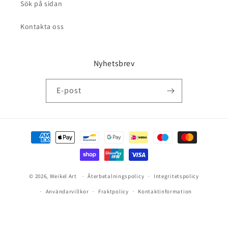
Sök på sidan
Kontakta oss
Nyhetsbrev
E-post
Betalningsmetoder
© 2026,
Weikel Art
Återbetalningspolicy
Integritetspolicy
Användarvillkor
Fraktpolicy
Kontaktinformation