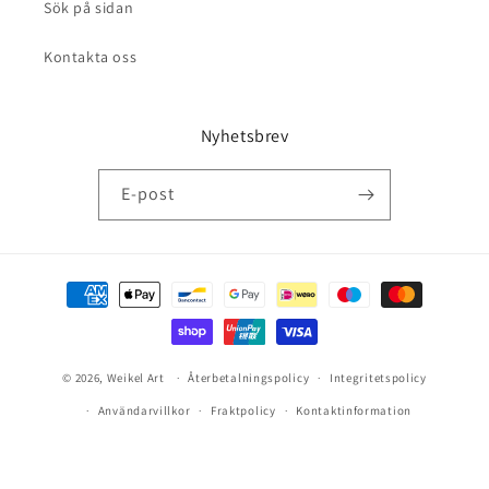
Sök på sidan
Kontakta oss
Nyhetsbrev
E-post
Betalningsmetoder
© 2026,
Weikel Art
Återbetalningspolicy
Integritetspolicy
Användarvillkor
Fraktpolicy
Kontaktinformation