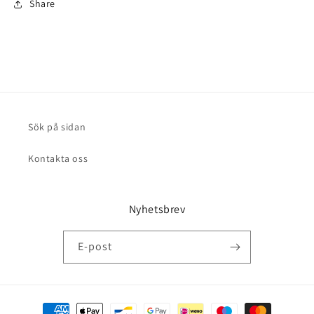
Share
Sök på sidan
Kontakta oss
Nyhetsbrev
E-post
Betalningsmetoder