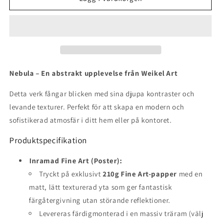
Nebula – En abstrakt upplevelse från Weikel Art
Detta verk fångar blicken med sina djupa kontraster och
levande texturer. Perfekt för att skapa en modern och
sofistikerad atmosfär i ditt hem eller på kontoret.
Produktspecifikation
Inramad Fine Art (Poster):
Tryckt på exklusivt
210g Fine Art-papper
med en
matt, lätt texturerad yta som ger fantastisk
färgåtergivning utan störande reflektioner.
Levereras färdigmonterad i en massiv träram (välj