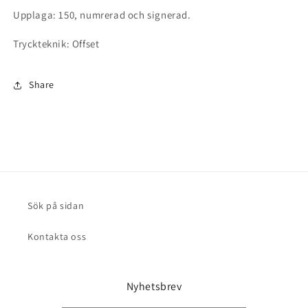
Upplaga: 150, numrerad och signerad.
Tryckteknik: Offset
Share
Sök på sidan
Kontakta oss
Nyhetsbrev