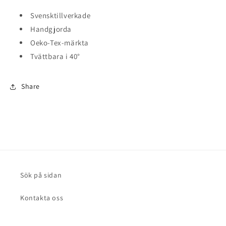
Svensktillverkade
Handgjorda
Oeko-Tex-märkta
Tvättbara i 40°
Share
Sök på sidan
Kontakta oss